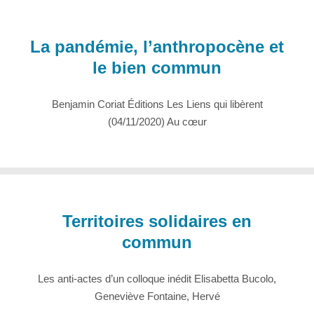
La pandémie, l’anthropocène et
le bien commun
Benjamin Coriat Éditions Les Liens qui libèrent
(04/11/2020) Au cœur
Territoires solidaires en
commun
Les anti-actes d’un colloque inédit Elisabetta Bucolo,
Geneviève Fontaine, Hervé