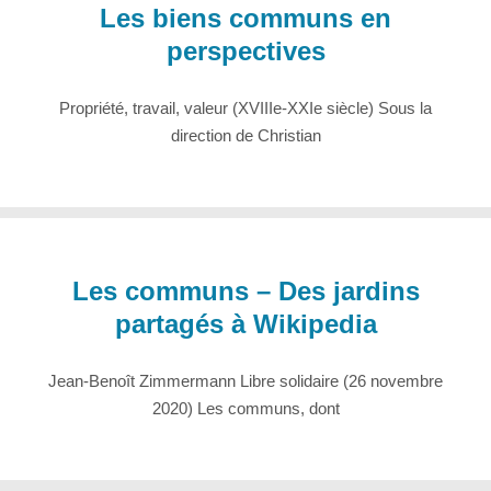
Les biens communs en
perspectives
Propriété, travail, valeur (XVIIIe-XXIe siècle) Sous la
direction de Christian
Les communs – Des jardins
partagés à Wikipedia
Jean-Benoît Zimmermann Libre solidaire (26 novembre
2020) Les communs, dont