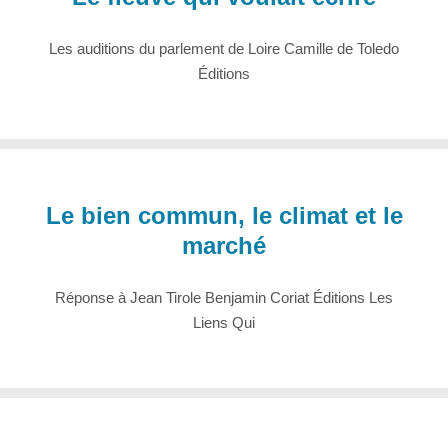
Les auditions du parlement de Loire Camille de Toledo
Éditions
Le bien commun, le climat et le
marché
Réponse à Jean Tirole Benjamin Coriat Éditions Les
Liens Qui