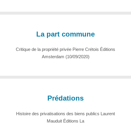
La part commune
Critique de la propriété privée Pierre Crétois Éditions
Amsterdam (10/09/2020)
Prédations
Histoire des privatisations des biens publics Laurent
Mauduit Éditions La