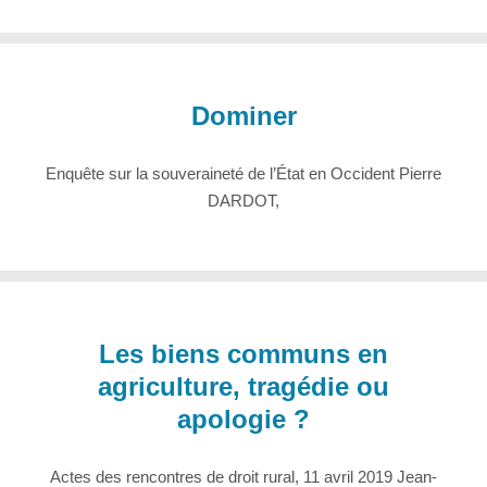
Dominer
Enquête sur la souveraineté de l’État en Occident Pierre
DARDOT,
Les biens communs en
agriculture, tragédie ou
apologie ?
Actes des rencontres de droit rural, 11 avril 2019 Jean-