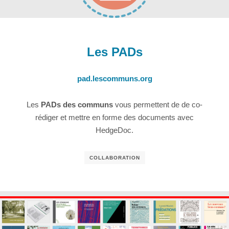
Les PADs
pad.lescommuns.org
Les
PADs des communs
vous permettent de de co-
rédiger et mettre en forme des documents avec
HedgeDoc.
COLLABORATION