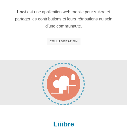
Loot
est une application web mobile pour suivre et
partager les contributions et leurs rétributions au sein
d’une communauté.
COLLABORATION
Liiibre