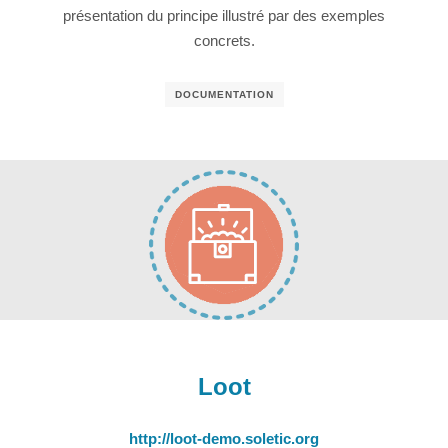
présentation du principe illustré par des exemples
concrets.
DOCUMENTATION
Loot
http://loot-demo.soletic.org