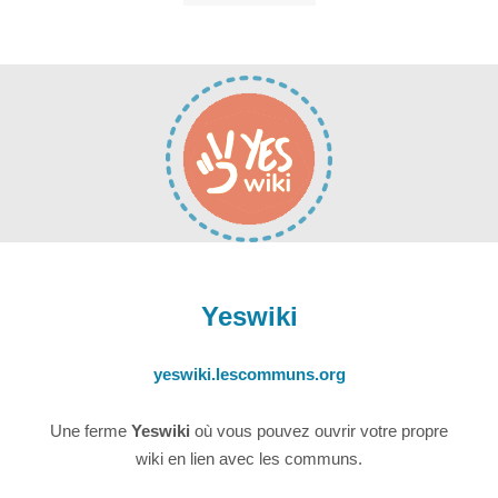
Yeswiki
yeswiki.lescommuns.org
Une ferme
Yeswiki
où vous pouvez ouvrir votre propre
wiki en lien avec les communs.