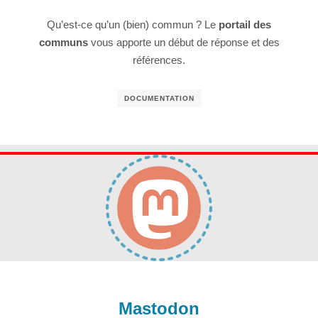
Qu’est-ce qu’un (bien) commun ? Le
portail des
communs
vous apporte un début de réponse et des
références.
DOCUMENTATION
Mastodon