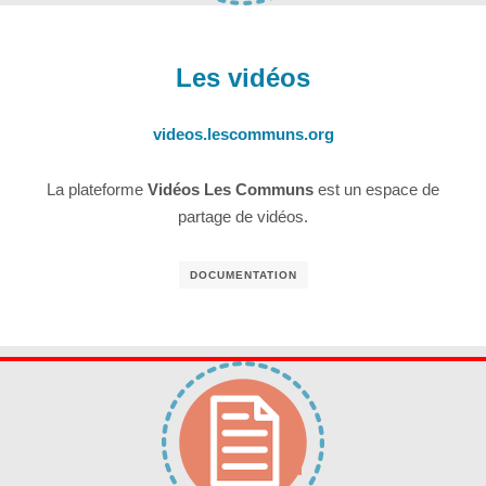
Les vidéos
videos.lescommuns.org
La plateforme
Vidéos Les Communs
est un espace de
partage de vidéos.
DOCUMENTATION