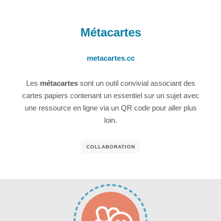
Métacartes
metacartes.cc
Les
métacartes
sont un outil convivial associant des
cartes papiers contenant un essentiel sur un sujet avec
une ressource en ligne via un QR code pour aller plus
loin.
COLLABORATION