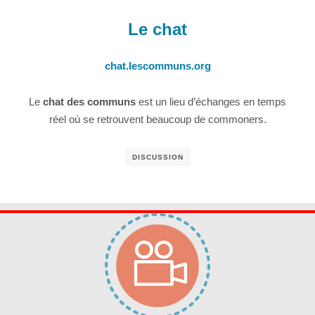
Le chat
chat.lescommuns.org
Le
chat des communs
est un lieu d’échanges en temps
réel où se retrouvent beaucoup de commoners.
DISCUSSION