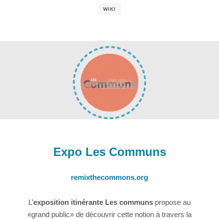
WIKI
Expo Les Communs
remixthecommons.org
L’
exposition itinérante Les communs
propose au
«grand public» de découvrir cette notion à travers la