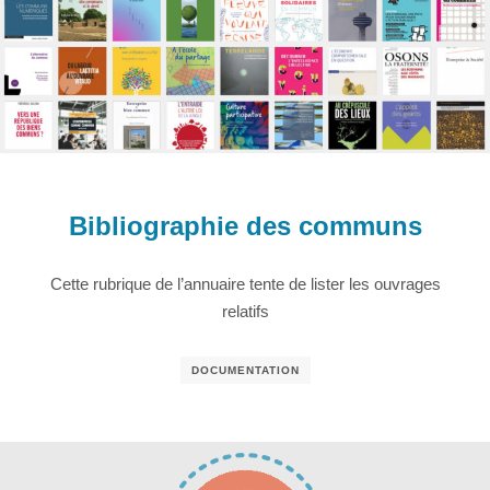
Bibliographie des communs
Cette rubrique de l’annuaire tente de lister les ouvrages
relatifs
DOCUMENTATION