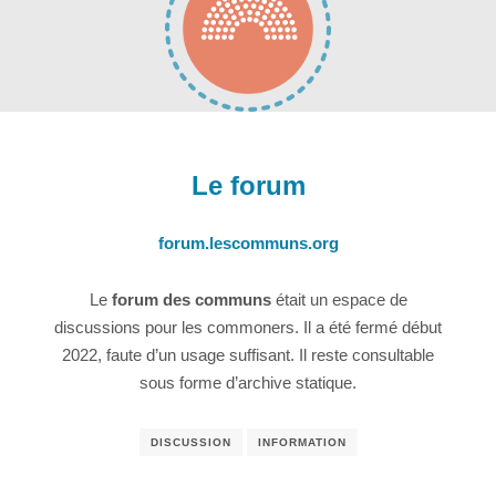
Le forum
forum.lescommuns.org
Le
forum des communs
était un espace de
discussions pour les commoners. Il a été fermé début
2022, faute d’un usage suffisant. Il reste consultable
sous forme d’archive statique.
DISCUSSION
INFORMATION