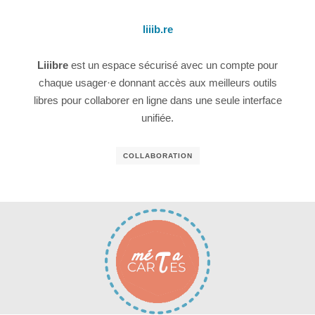
liiib.re
Liiibre
est un espace sécurisé avec un compte pour
chaque usager·e donnant accès aux meilleurs outils
libres pour collaborer en ligne dans une seule interface
unifiée.
COLLABORATION