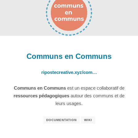
Communs en Communs
ripostecreative.xyz/com…
Communs en Communs
est un espace collaboratif de
ressources pédagogiques
autour des communs et de
leurs usages.
DOCUMENTATION
WIKI