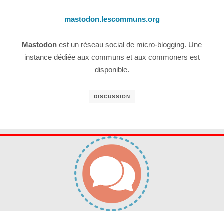
mastodon.lescommuns.org
Mastodon
est un réseau social de micro-blogging. Une
instance dédiée aux communs et aux commoners est
disponible.
DISCUSSION