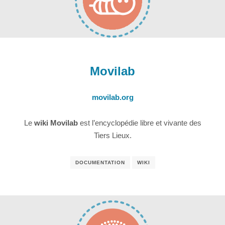
Movilab
movilab.org
Le
wiki Movilab
est l’encyclopédie libre et vivante des
Tiers Lieux.
DOCUMENTATION
WIKI