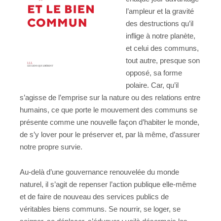
l’ampleur et la gravité
des destructions qu’il
inflige à notre planète,
et celui des communs,
tout autre, presque son
opposé, sa forme
polaire. Car, qu’il
s’agisse de l’emprise sur la nature ou des relations entre
humains, ce que porte le mouvement des communs se
présente comme une nouvelle façon d’habiter le monde,
de s’y lover pour le préserver et, par là même, d’assurer
notre propre survie.
Au-delà d’une gouvernance renouvelée du monde
naturel, il s’agit de repenser l’action publique elle-même
et de faire de nouveau des services publics de
véritables biens communs. Se nourrir, se loger, se