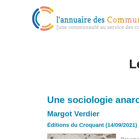
L
Une sociologie anar
Margot Verdier
Éditions du Croquant (14/09/2021)