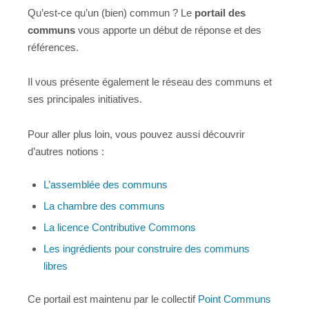
Qu’est-ce qu’un (bien) commun ? Le
portail des
communs
vous apporte un début de réponse et des
références.
Il vous présente également le réseau des communs et
ses principales initiatives.
Pour aller plus loin, vous pouvez aussi découvrir
d’autres notions :
L’assemblée des communs
La chambre des communs
La licence Contributive Commons
Les ingrédients pour construire des communs
libres
Ce portail est maintenu par le collectif
Point Communs