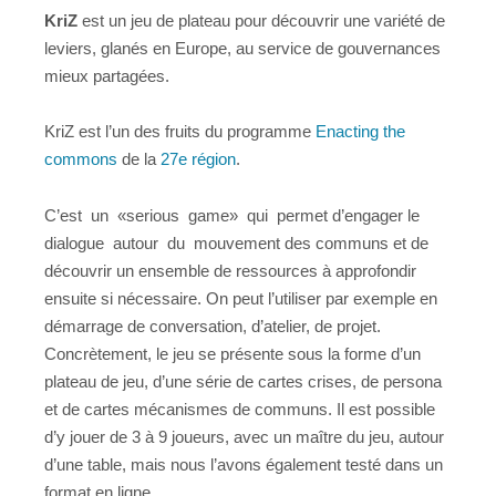
KriZ
est un jeu de plateau pour découvrir une variété de
leviers, glanés en Europe, au service de gouvernances
mieux partagées.
KriZ est l’un des fruits du programme
Enacting the
commons
de la
27e région
.
C’est un «serious game» qui permet d’engager le
dialogue autour du mouvement des communs et de
découvrir un ensemble de ressources à approfondir
ensuite si nécessaire. On peut l’utiliser par exemple en
démarrage de conversation, d’atelier, de projet.
Concrètement, le jeu se présente sous la forme d’un
plateau de jeu, d’une série de cartes crises, de persona
et de cartes mécanismes de communs. Il est possible
d’y jouer de 3 à 9 joueurs, avec un maître du jeu, autour
d’une table, mais nous l’avons également testé dans un
format en ligne.