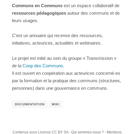
Communs en Communs
est un espace collaboratif de
ressources pédagogiques
autour des communs et de
leurs usages.
C’est un annuaire qui recense des ressources,
initiatives, acteurices, actualités et webinaires.
Le projet est initié au sein du groupe « Transmission »
de la
Coop des Communs
.
Il est ouvert en coopération aux acteurices concerné⋅es
par la formation et la pratique des communs (structures,
personnes) dans une gouvernance en communs.
DOCUMENTATION
WIKI
Contenus sous
Licence CC BY SA
-
Qui sommes-nous ?
-
Mentions