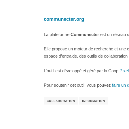
communecter.org
La plateforme
Communecter
est un réseau s
Elle propose un moteur de recherche et une car
espace d’entraide, des outils de collaboration 
L’outil est développé et géré par la Coop
Pixe
Pour soutenir cet outil, vous pouvez
faire un d
COLLABORATION
INFORMATION