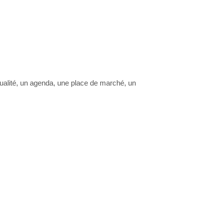
ctualité, un agenda, une place de marché, un