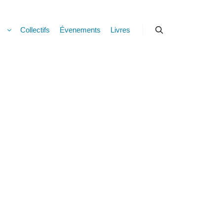
s
Collectifs
Évenements
Livres
Rechercher