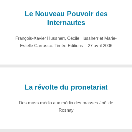
Le Nouveau Pouvoir des
Internautes
François-Xavier Hussherr, Cécile Hussherr et Marie-
Estelle Carrasco. Timée-Editions – 27 avril 2006
La révolte du pronetariat
Des mass média aux média des masses Joël de
Rosnay