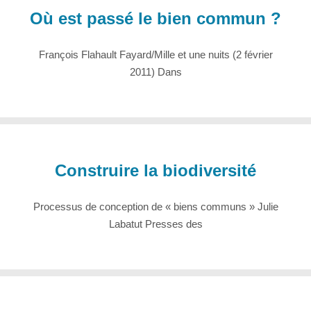
Où est passé le bien commun ?
François Flahault Fayard/Mille et une nuits (2 février
2011) Dans
Construire la biodiversité
Processus de conception de « biens communs » Julie
Labatut Presses des