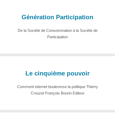
Génération Participation
De la Société de Consommation à la Société de
Participation
Le cinquième pouvoir
Comment internet bouleverse la politique Thierry
Crouzet François Bourin Editeur