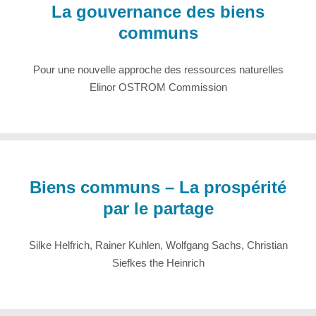
La gouvernance des biens
communs
Pour une nouvelle approche des ressources naturelles
Elinor OSTROM Commission
Biens communs – La prospérité
par le partage
Silke Helfrich, Rainer Kuhlen, Wolfgang Sachs, Christian
Siefkes the Heinrich