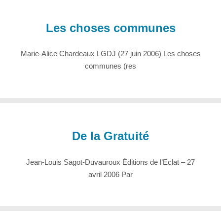
Les choses communes
Marie-Alice Chardeaux LGDJ (27 juin 2006) Les choses
communes (res
De la Gratuité
Jean-Louis Sagot-Duvauroux Éditions de l’Eclat – 27
avril 2006 Par