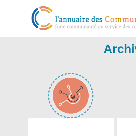
Archi