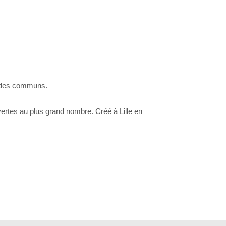
et des communs.
vertes au plus grand nombre. Créé à Lille en