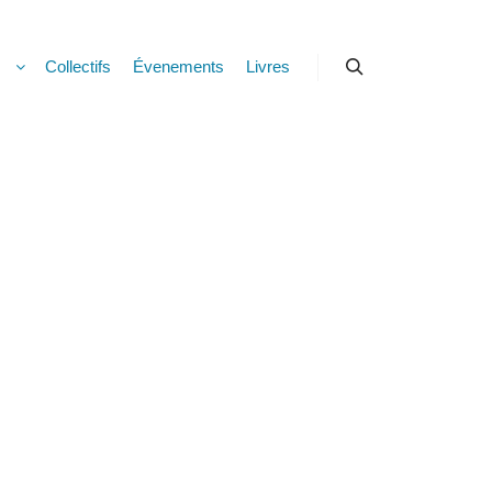
s
Collectifs
Évenements
Livres
Rechercher